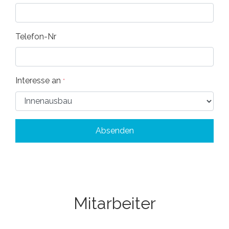
Telefon-Nr
Interesse an
*
Absenden
Mitarbeiter