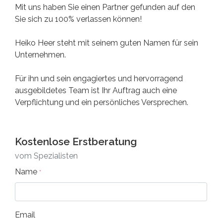
Mit uns haben Sie einen Partner gefunden auf den
Sie sich zu 100% verlassen können!
Heiko Heer steht mit seinem guten Namen für sein
Unternehmen.
Für ihn und sein engagiertes und hervorragend
ausgebildetes Team ist Ihr Auftrag auch eine
Verpflichtung und ein persönliches Versprechen.
Kostenlose Erstberatung
vom Spezialisten
Name
*
Email