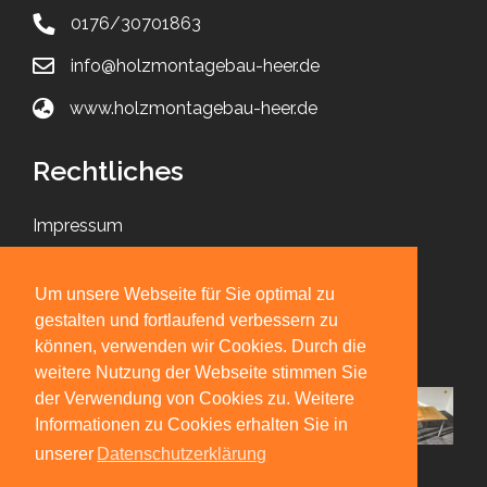
0176/30701863
info@holzmontagebau-heer.de
www.holzmontagebau-heer.de
Rechtliches
Impressum
Datenschutz
Um unsere Webseite für Sie optimal zu
gestalten und fortlaufend verbessern zu
Impressionen
können, verwenden wir Cookies. Durch die
weitere Nutzung der Webseite stimmen Sie
der Verwendung von Cookies zu. Weitere
Informationen zu Cookies erhalten Sie in
unserer
Datenschutzerklärung