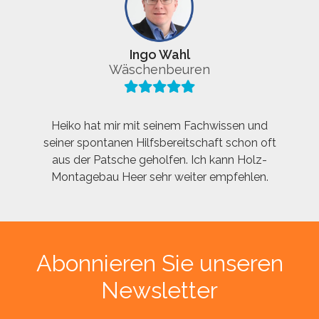
Ingo Wahl
Wäschenbeuren
Heiko hat mir mit seinem Fachwissen und
seiner spontanen Hilfsbereitschaft schon oft
aus der Patsche geholfen. Ich kann Holz-
Montagebau Heer sehr weiter empfehlen.
Abonnieren Sie unseren
Newsletter