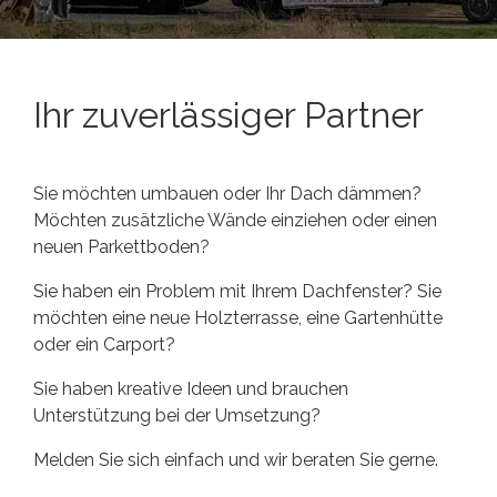
Ihr zuverlässiger Partner
Sie möchten umbauen oder Ihr Dach dämmen?
Möchten zusätzliche Wände einziehen oder einen
neuen Parkettboden?
Sie haben ein Problem mit Ihrem Dachfenster? Sie
möchten eine neue Holzterrasse, eine Gartenhütte
oder ein Carport?
Sie haben kreative Ideen und brauchen
Unterstützung bei der Umsetzung?
Melden Sie sich einfach und wir beraten Sie gerne.