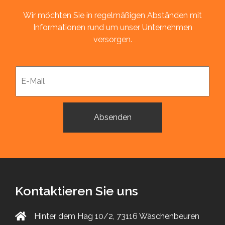
Wir möchten Sie in regelmäßigen Abständen mit
Informationen rund um unser Unternehmen
versorgen.
Kontaktieren Sie uns
Hinter dem Hag 10/2, 73116 Wäschenbeuren