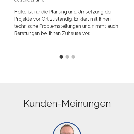
Heiko ist für die Planung und Umsetzung der
Projekte vor Ort zuständig. Er klärt mit Ihnen
technische Problemstellungen und nimmt auch
Beratungen bei Ihnen Zuhause vor.
Kunden-Meinungen